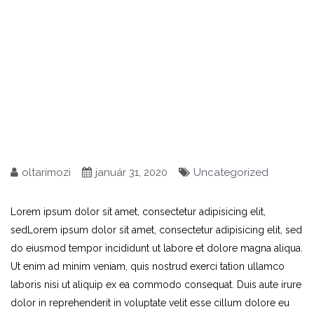
oltarimozi
január 31, 2020
Uncategorized
Lorem ipsum dolor sit amet, consectetur adipisicing elit,
sedLorem ipsum dolor sit amet, consectetur adipisicing elit, sed
do eiusmod tempor incididunt ut labore et dolore magna aliqua.
Ut enim ad minim veniam, quis nostrud exerci tation ullamco
laboris nisi ut aliquip ex ea commodo consequat. Duis aute irure
dolor in reprehenderit in voluptate velit esse cillum dolore eu