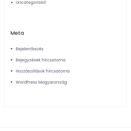
Uncategorized
Meta
Bejelentkezés
Bejegyzések hírcsatorna
Hozzászólások hírcsatorna
WordPress Magyarország