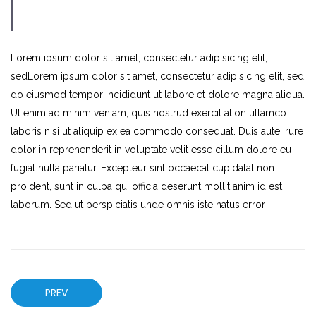
Lorem ipsum dolor sit amet, consectetur adipisicing elit,
sedLorem ipsum dolor sit amet, consectetur adipisicing elit, sed
do eiusmod tempor incididunt ut labore et dolore magna aliqua.
Ut enim ad minim veniam, quis nostrud exercit ation ullamco
laboris nisi ut aliquip ex ea commodo consequat. Duis aute irure
dolor in reprehenderit in voluptate velit esse cillum dolore eu
fugiat nulla pariatur. Excepteur sint occaecat cupidatat non
proident, sunt in culpa qui officia deserunt mollit anim id est
laborum. Sed ut perspiciatis unde omnis iste natus error
PREV