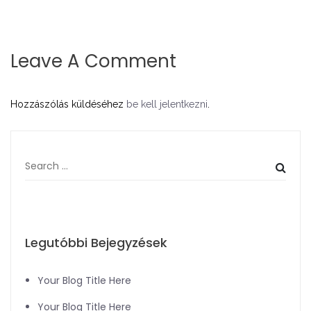
Leave A Comment
Hozzászólás küldéséhez
be kell jelentkezni
.
Legutóbbi Bejegyzések
Your Blog Title Here
Your Blog Title Here