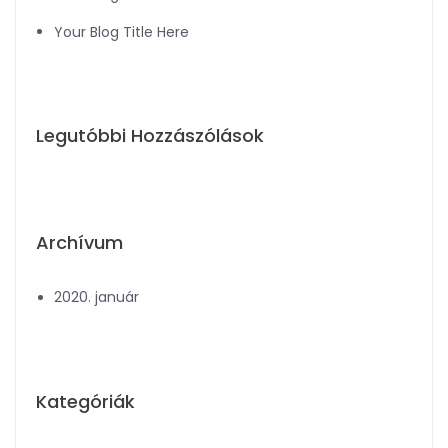
Your Blog Title Here
Legutóbbi Hozzászólások
Archívum
2020. január
Kategóriák